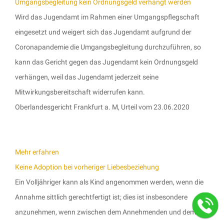
Umgangsbegleitung kein Ordnungsgeld verhängt werden
Wird das Jugendamt im Rahmen einer Umgangspflegschaft
eingesetzt und weigert sich das Jugendamt aufgrund der
Coronapandemie die Umgangsbegleitung durchzuführen, so
kann das Gericht gegen das Jugendamt kein Ordnungsgeld
verhängen, weil das Jugendamt jederzeit seine
Mitwirkungsbereitschaft widerrufen kann.
Oberlandesgericht Frankfurt a. M, Urteil vom 23.06.2020
Mehr erfahren
Keine Adoption bei vorheriger Liebesbeziehung
Ein Volljähriger kann als Kind angenommen werden, wenn die
Annahme sittlich gerechtfertigt ist; dies ist insbesondere
anzunehmen, wenn zwischen dem Annehmenden und dem