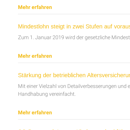
Mehr erfahren
Mindestlohn steigt in zwei Stufen auf vorau
Zum 1. Januar 2019 wird der gesetzliche Mindest
Mehr erfahren
Stärkung der betrieblichen Altersversicheru
Mit einer Vielzahl von Detailverbesserungen und 
Handhabung vereinfacht.
Mehr erfahren