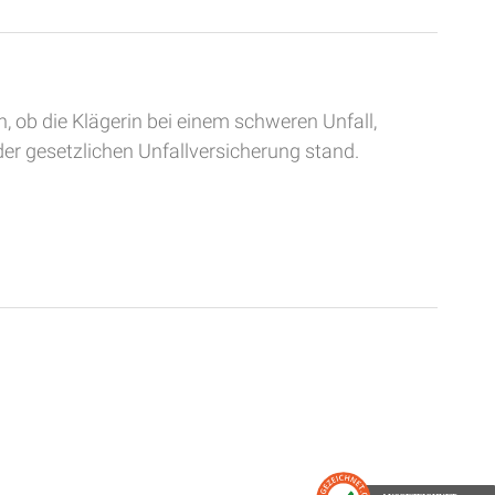
, ob die Klägerin bei einem schweren Unfall,
der gesetzlichen Unfallversicherung stand.