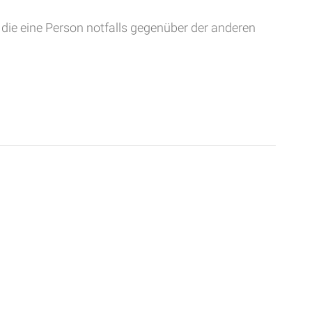
die eine Person notfalls gegenüber der anderen