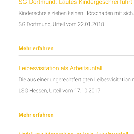
SG Dortmund: Lautes Kindergeschrei führt n
Kinderschreie ziehen keinen Hörschaden mit sich.
SG Dortmund, Urteil vom 22.01.2018
Mehr erfahren
Leibesvisitation als Arbeitsunfall
Die aus einer ungerechtfertigten Leibesvisitation 
LSG Hessen, Urteil vom 17.10.2017
Mehr erfahren