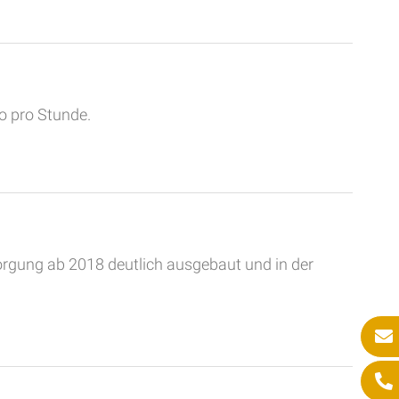
o pro Stunde.
sorgung ab 2018 deutlich ausgebaut und in der