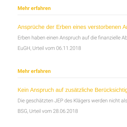
Mehr erfahren
Ansprüche der Erben eines verstorbenen A
Erben haben einen Anspruch auf die finanzielle 
EuGH, Urteil vom 06.11.2018
Mehr erfahren
Kein Anspruch auf zusätzliche Berücksichti
Die geschätzten JEP des Klägers werden nicht als 
BSG, Urteil vom 28.06.2018