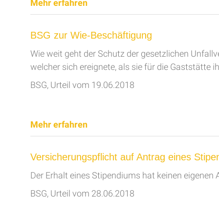
Mehr erfahren
BSG zur Wie-Beschäftigung
Wie weit geht der Schutz der gesetzlichen Unfallv
welcher sich ereignete, als sie für die Gaststätt
BSG, Urteil vom 19.06.2018
Mehr erfahren
Versicherungspflicht auf Antrag eines Sti
Der Erhalt eines Stipendiums hat keinen eigenen
BSG, Urteil vom 28.06.2018