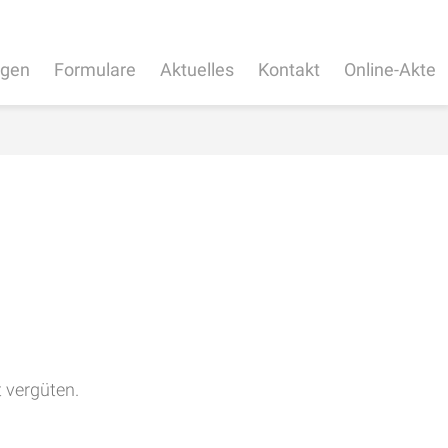
ngen
Formulare
Aktuelles
Kontakt
Online-Akte
t vergüten.