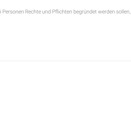
 Personen Rechte und Pflichten begründet werden sollen, 