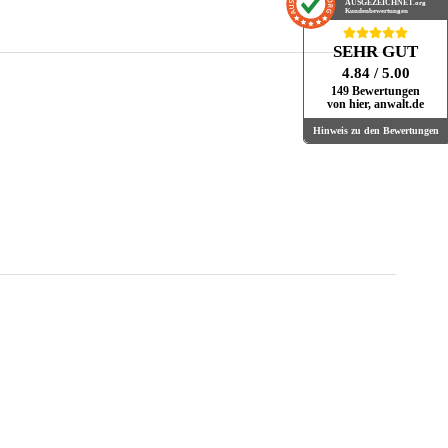
AUSGEZEICHNET
.org
Kundenbewertungen
SEHR GUT
4.84
/ 5.00
149 Bewertungen
von hier, anwalt.de
Hinweis zu den Bewertungen