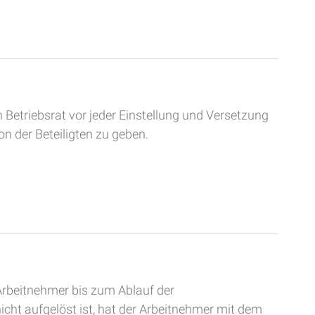
Betriebsrat vor jeder Einstellung und Versetzung
n der Beteiligten zu geben.
 Arbeitnehmer bis zum Ablauf der
icht aufgelöst ist, hat der Arbeitnehmer mit dem