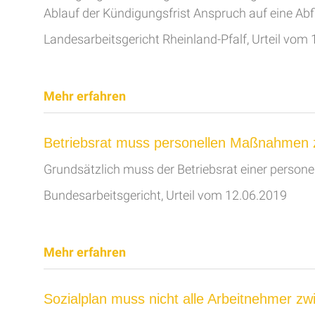
Ablauf der Kündigungsfrist Anspruch auf eine Ab
Landesarbeitsgericht Rheinland-Pfalf, Urteil vom
Mehr erfahren
Betriebsrat muss personellen Maßnahmen
Grundsätzlich muss der Betriebsrat einer perso
Bundesarbeitsgericht, Urteil vom 12.06.2019
Mehr erfahren
Sozialplan muss nicht alle Arbeitnehmer z