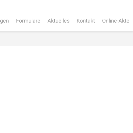
ngen
Formulare
Aktuelles
Kontakt
Online-Akte