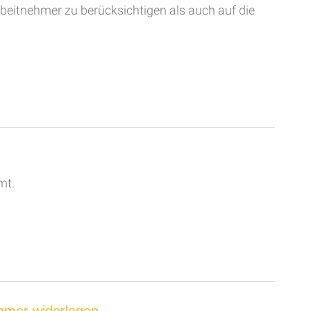
Arbeitnehmer zu berücksichtigen als auch auf die
mt.