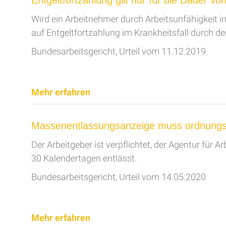
Entgeltfortzahlung gilt nur für die Dauer
Wird ein Arbeitnehmer durch Arbeitsunfähigkeit inf
auf Entgeltfortzahlung im Krankheitsfall durch de
Bundesarbeitsgericht, Urteil vom 11.12.2019
Mehr erfahren
Massenentlassungsanzeige muss ordnungs
Der Arbeitgeber ist verpflichtet, der Agentur für 
30 Kalendertagen entlässt.
Bundesarbeitsgericht, Urteil vom 14.05.2020
Mehr erfahren