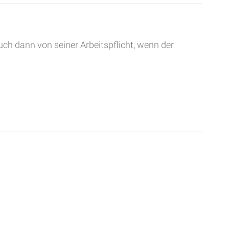
auch dann von seiner Arbeitspflicht, wenn der