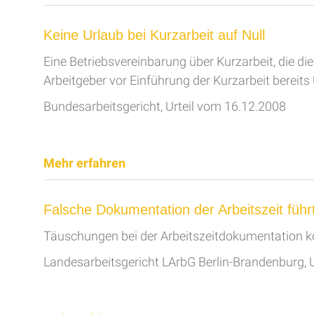
Keine Urlaub bei Kurzarbeit auf Null
Eine Betriebsvereinbarung über Kurzarbeit, die die
Arbeitgeber vor Einführung der Kurzarbeit bereit
Bundesarbeitsgericht, Urteil vom 16.12.2008
Mehr erfahren
Falsche Dokumentation der Arbeitszeit führ
Täuschungen bei der Arbeitszeitdokumentation k
Landesarbeitsgericht LArbG Berlin-Brandenburg, 