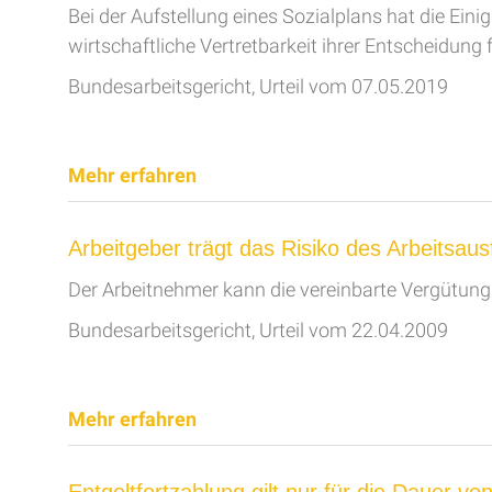
Bei der Aufstellung eines Sozialplans hat die Ein
wirtschaftliche Vertretbarkeit ihrer Entscheidun
Bundesarbeitsgericht, Urteil vom 07.05.2019
Mehr erfahren
Arbeitgeber trägt das Risiko des Arbeitsausf
Der Arbeitnehmer kann die vereinbarte Vergütun
Bundesarbeitsgericht, Urteil vom 22.04.2009
Mehr erfahren